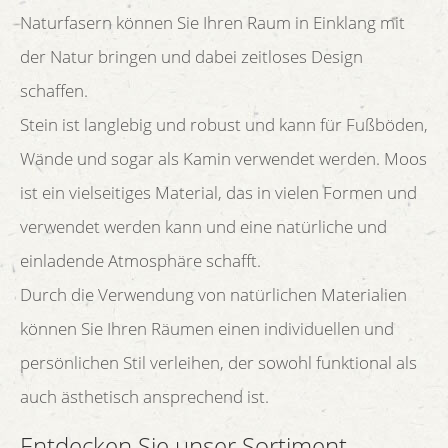
Naturfasern können Sie Ihren Raum in Einklang mit
der Natur bringen und dabei zeitloses Design
schaffen.
Stein ist langlebig und robust und kann für Fußböden,
Wände und sogar als Kamin verwendet werden. Moos
ist ein vielseitiges Material, das in vielen Formen und
verwendet werden kann und eine natürliche und
einladende Atmosphäre schafft.
Durch die Verwendung von natürlichen Materialien
können Sie Ihren Räumen einen individuellen und
persönlichen Stil verleihen, der sowohl funktional als
auch ästhetisch ansprechend ist.
Entdecken Sie unser Sortiment...