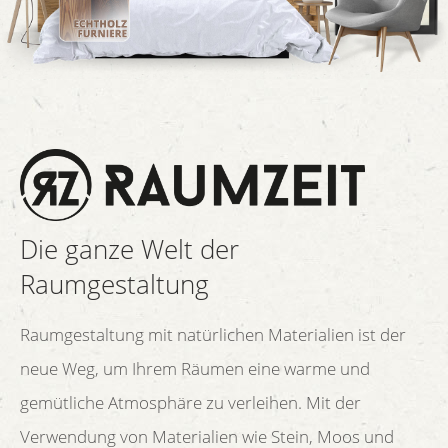
Die ganze Welt der
Raumgestaltung
Raumgestaltung mit natürlichen Materialien ist der
neue Weg, um Ihrem Räumen eine warme und
gemütliche Atmosphäre zu verleihen. Mit der
Verwendung von Materialien wie Stein, Moos und