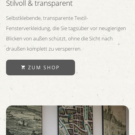
Stilvoll & transparent
Selbstklebende, transparente Textil-
Fensterverkleidung, die Sie tagsüber vor neugierigen
Blicken von außen schützt, ohne die Sicht nach
draußen komplett zu versperren.
ZUM SHOP