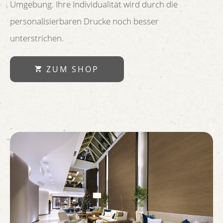
Umgebung. Ihre Individualität wird durch die
personalisierbaren Drucke noch besser
unterstrichen.
ZUM SHOP