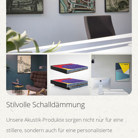
Stilvolle Schalldämmung
Unsere Akustik-Produkte sorgen nicht nur für eine
stillere, sondern auch für eine personalisierte