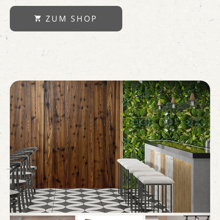
ZUM SHOP