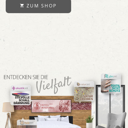
ZUM SHOP