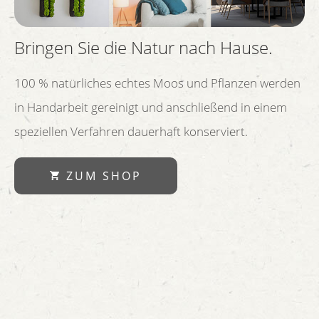
Bringen Sie die Natur nach Hause.
100 % natürliches echtes Moos und Pflanzen werden
in Handarbeit gereinigt und anschließend in einem
speziellen Verfahren dauerhaft konserviert.
ZUM SHOP