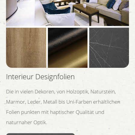
Interieur Designfolien
Die in vielen Dekoren, von Holzoptik, Naturstein,
Marmor, Leder, Metall bis Uni-Farben erhältlichen
Folien punkten mit haptischer Qualität und
naturnaher Optik.