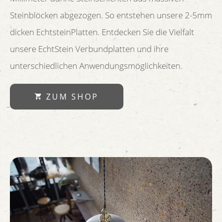
Steinblöcken abgezogen. So entstehen unsere 2-5mm
dicken EchtsteinPlatten. Entdecken Sie die Vielfalt
unsere EchtStein Verbundplatten und ihre
unterschiedlichen Anwendungsmöglichkeiten.
ZUM SHOP