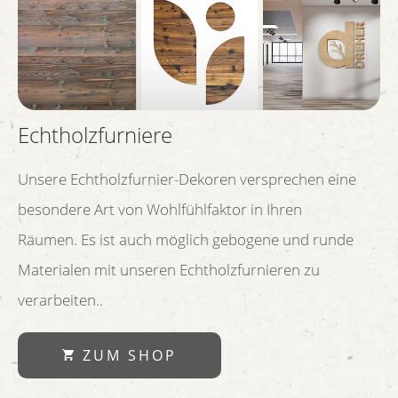
Echtholzfurniere
Unsere Echtholzfurnier-Dekoren versprechen eine
besondere Art von Wohlfühlfaktor in Ihren
Räumen. Es ist auch möglich gebogene und runde
Materialen mit unseren Echtholzfurnieren zu
verarbeiten..
ZUM SHOP