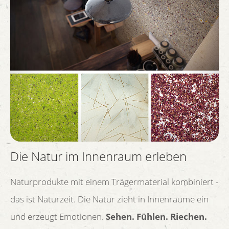
Die Natur im Innenraum erleben
Naturprodukte mit einem Trägermaterial kombiniert -
das ist Naturzeit. Die Natur zieht in Innenräume ein
und erzeugt Emotionen.
Sehen. Fühlen. Riechen.