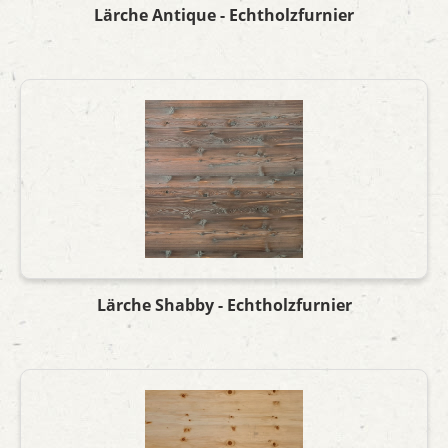
Lärche Antique - Echtholzfurnier
Lärche Shabby - Echtholzfurnier