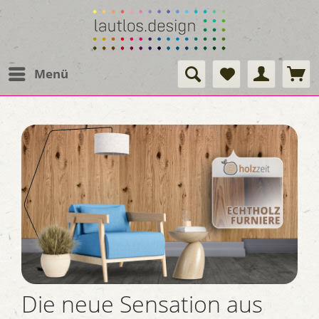
Menü
Die neue Sensation aus