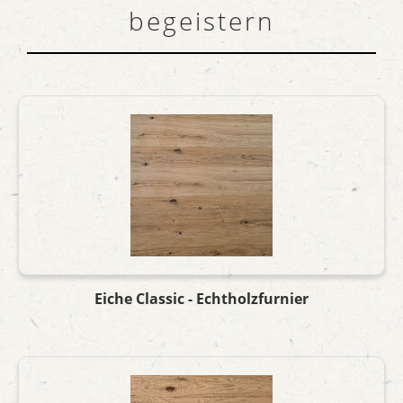
begeistern
Eiche Classic - Echtholzfurnier