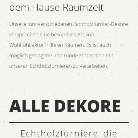
dem Hause Raumzeit
Unsere fünf verschiedenen Echtholzfurnier-Dekore
versprechen eine besondere Art von
Wohlfühlfaktor in Ihren Räumen. Es ist auch
möglich gebogene und runde Materialen mit
unseren Echtholzfurnieren zu verarbeiten.
ALLE DEKORE
Echtholzfurniere die