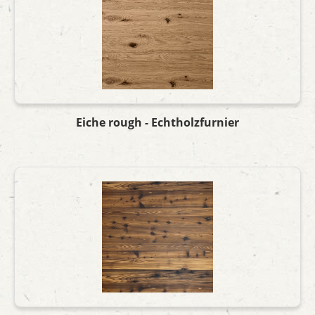
Eiche rough - Echtholzfurnier