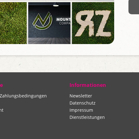
ce
Informationen
 Zahlungsbedingungen
Newsletter
Datenschutz
ht
Impressum
Dienstleistungen