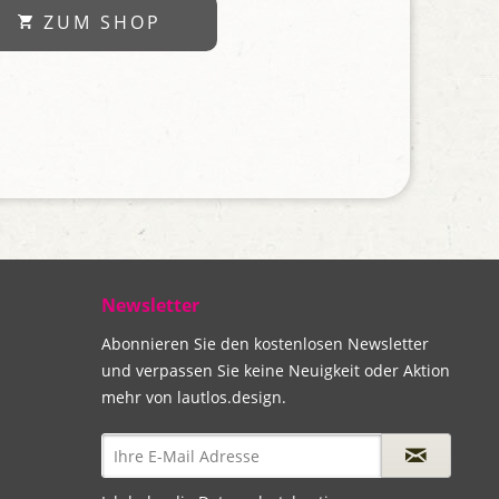
ZUM SHOP
Newsletter
Abonnieren Sie den kostenlosen Newsletter
und verpassen Sie keine Neuigkeit oder Aktion
mehr von lautlos.design.