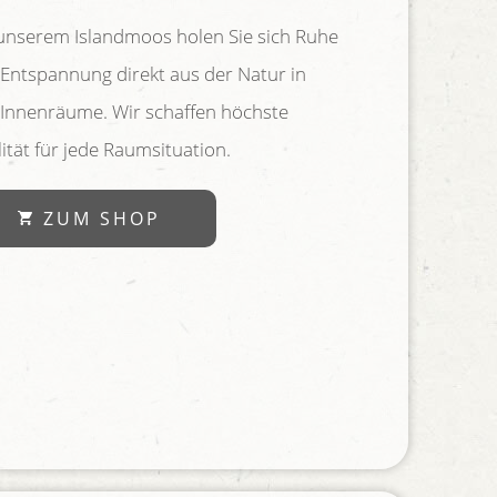
unserem Islandmoos holen Sie sich Ruhe
Entspannung direkt aus der Natur in
 Innenräume. Wir schaffen höchste
ität für jede Raumsituation.
ZUM SHOP