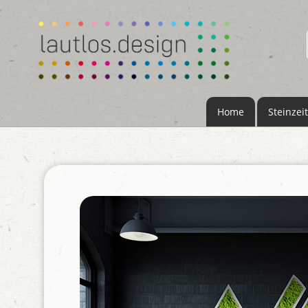
Home
Steinzeit